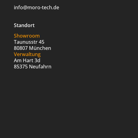
info@moro-tech.de
Standort
Showroom
Taunusstr 45
80807 München
Verwaltung
Am Hart 3d
85375 Neufahrn