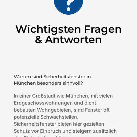
Wichtigsten Fragen
& Antworten
Warum sind Sicherheitsfenster in
München besonders sinnvoll?
In einer Großstadt wie München, mit vielen
Erdgeschosswohnungen und dicht
bebauten Wohngebieten, sind Fenster oft
potenzielle Schwachstellen.
Sicherheitsfenster bieten hier gezielten
Schutz vor Einbruch und steigern zusätzlich