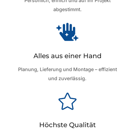
Persönlich, ehrlich und auf Ihr Projekt
abgestimmt.

Alles aus einer Hand
Planung, Lieferung und Montage – effizient
und zuverlässig.

Höchste Qualität