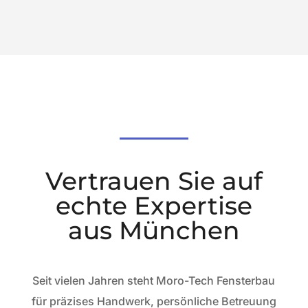
Vertrauen Sie auf
echte Expertise
aus München
Seit vielen Jahren steht Moro-Tech Fensterbau
für präzises Handwerk, persönliche Betreuung