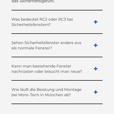
das Sicherheitsgefühl.
Was bedeutet RC2 oder RC3 bei
Sicherheitsfenstern?
Sehen Sicherheitsfenster anders aus
als normale Fenster?
Kann man bestehende Fenster
nachrüsten oder braucht man neue?
Wie läuft die Beratung und Montage
bei Moro-Tech in München ab?