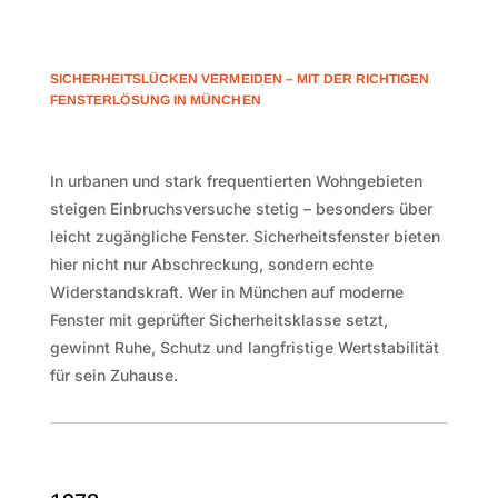
SICHERHEITSLÜCKEN VERMEIDEN – MIT DER RICHTIGEN
FENSTERLÖSUNG IN MÜNCHEN
In urbanen und stark frequentierten Wohngebieten
steigen Einbruchsversuche stetig – besonders über
leicht zugängliche Fenster. Sicherheitsfenster bieten
hier nicht nur Abschreckung, sondern echte
Widerstandskraft. Wer in München auf moderne
Fenster mit geprüfter Sicherheitsklasse setzt,
gewinnt Ruhe, Schutz und langfristige Wertstabilität
für sein Zuhause.