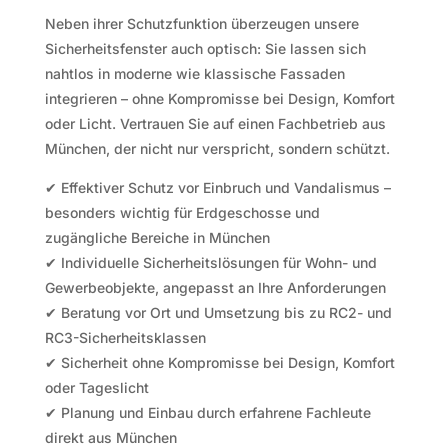
Neben ihrer Schutzfunktion überzeugen unsere
Sicherheitsfenster auch optisch: Sie lassen sich
nahtlos in moderne wie klassische Fassaden
integrieren – ohne Kompromisse bei Design, Komfort
oder Licht. Vertrauen Sie auf einen Fachbetrieb aus
München, der nicht nur verspricht, sondern schützt.
✔ Effektiver Schutz vor Einbruch und Vandalismus –
besonders wichtig für Erdgeschosse und
zugängliche Bereiche in München
✔ Individuelle Sicherheitslösungen für Wohn- und
Gewerbeobjekte, angepasst an Ihre Anforderungen
✔ Beratung vor Ort und Umsetzung bis zu RC2- und
RC3-Sicherheitsklassen
✔ Sicherheit ohne Kompromisse bei Design, Komfort
oder Tageslicht
✔ Planung und Einbau durch erfahrene Fachleute
direkt aus München