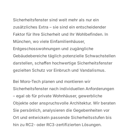
Sicherheitsfenster sind weit mehr als nur ein
zusätzliches Extra – sie sind ein entscheidender
Faktor für Ihre Sicherheit und Ihr Wohlbefinden. In
München, wo viele Einfamilienhäuser,
Erdgeschosswohnungen und zugängliche
Gebäudebereiche täglich potenzielle Schwachstellen
darstellen, schaffen hochwertige Sicherheitsfenster
gezielten Schutz vor Einbruch und Vandalismus.
Bei Moro-Tech planen und montieren wir
Sicherheitsfenster nach individuellen Anforderungen
– egal ob für private Wohnhäuser, gewerbliche
Objekte oder anspruchsvolle Architektur. Wir beraten
Sie persönlich, analysieren die Gegebenheiten vor
Ort und entwickeln passende Sicherheitsstufen bis
hin zu RC2- oder RC3-zertifizierten Lösungen.