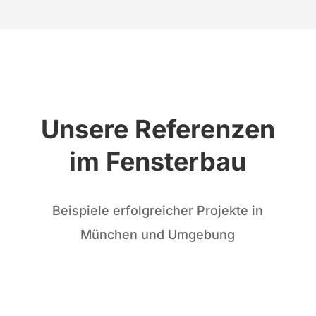
Unsere Referenzen
im Fensterbau
Beispiele erfolgreicher Projekte in
München und Umgebung