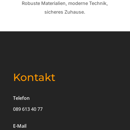
Robuste Materialien, moderne Technik,
sicheres Zuhause.
Kontakt
Telefon
089 613 40 77
E-Mail