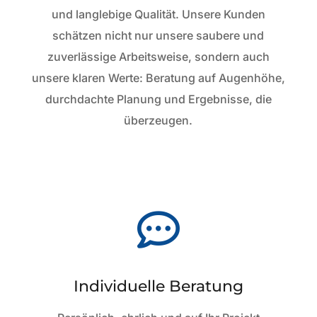
und langlebige Qualität. Unsere Kunden
schätzen nicht nur unsere saubere und
zuverlässige Arbeitsweise, sondern auch
unsere klaren Werte: Beratung auf Augenhöhe,
durchdachte Planung und Ergebnisse, die
überzeugen.

Individuelle Beratung