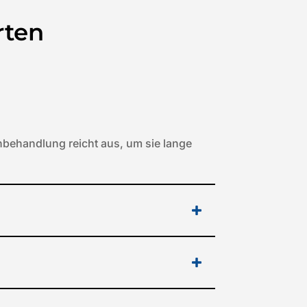
rten
behandlung reicht aus, um sie lange