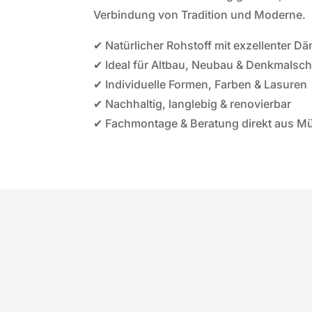
Verbindung von Tradition und Moderne.
✔ Natürlicher Rohstoff mit exzellenter 
✔ Ideal für Altbau, Neubau & Denkmalsc
✔ Individuelle Formen, Farben & Lasuren
✔ Nachhaltig, langlebig & renovierbar
✔ Fachmontage & Beratung direkt aus 