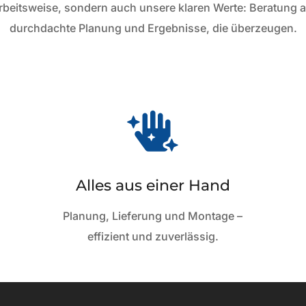
rbeitsweise, sondern auch unsere klaren Werte: Beratung
durchdachte Planung und Ergebnisse, die überzeugen.

Alles aus einer Hand
Planung, Lieferung und Montage –
effizient und zuverlässig.