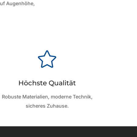
 auf Augenhöhe,

Höchste Qualität
Robuste Materialien, moderne Technik,
sicheres Zuhause.