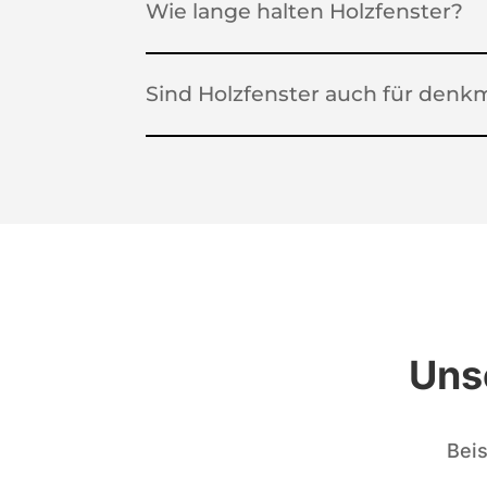
Wie lange halten Holzfenster?
Sind Holzfenster auch für den
Uns
Beis