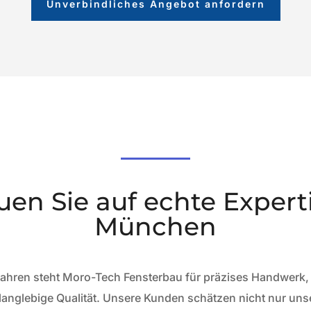
Unverbindliches Angebot anfordern
uen Sie auf echte Expert
München
 Jahren steht Moro-Tech Fensterbau für präzises Handwerk,
anglebige Qualität. Unsere Kunden schätzen nicht nur un