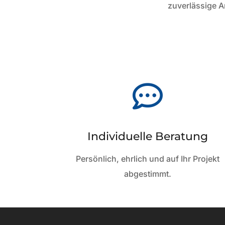
zuverlässige A

Individuelle Beratung
Persönlich, ehrlich und auf Ihr Projekt
abgestimmt.