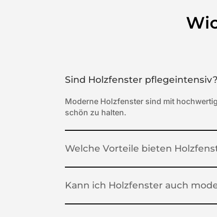
Wic
Sind Holzfenster pflegeintensiv
Moderne Holzfenster sind mit hochwertig
schön zu halten.
Welche Vorteile bieten Holzfen
Kann ich Holzfenster auch mode