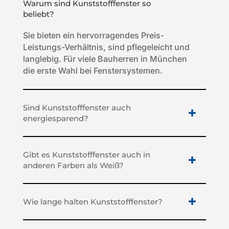
Warum sind Kunststofffenster so
beliebt?
Sie bieten ein hervorragendes Preis-
Leistungs-Verhältnis, sind pflegeleicht und
langlebig. Für viele Bauherren in München
die erste Wahl bei Fenstersystemen.
Sind Kunststofffenster auch
energiesparend?
Gibt es Kunststofffenster auch in
anderen Farben als Weiß?
Wie lange halten Kunststofffenster?