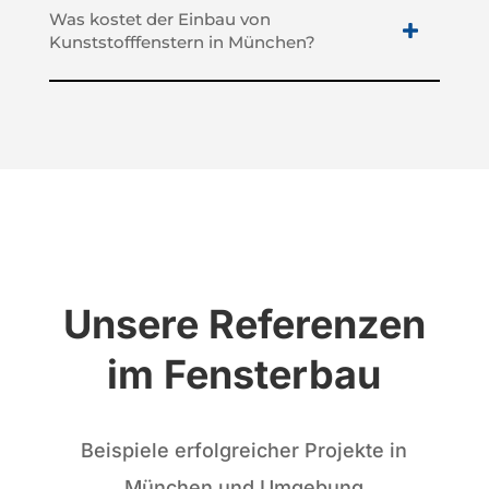
Was kostet der Einbau von
Kunststofffenstern in München?
Unsere Referenzen
im Fensterbau
Beispiele erfolgreicher Projekte in
München und Umgebung