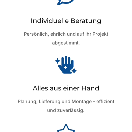
Individuelle Beratung
Persönlich, ehrlich und auf Ihr Projekt
abgestimmt.

Alles aus einer Hand
Planung, Lieferung und Montage – effizient
und zuverlässig.