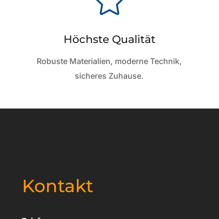

Höchste Qualität
Robuste Materialien, moderne Technik,
sicheres Zuhause.
Kontakt