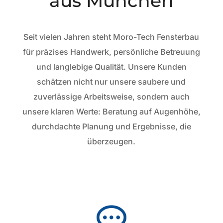
aus München
Seit vielen Jahren steht Moro-Tech Fensterbau
für präzises Handwerk, persönliche Betreuung
und langlebige Qualität. Unsere Kunden
schätzen nicht nur unsere saubere und
zuverlässige Arbeitsweise, sondern auch
unsere klaren Werte: Beratung auf Augenhöhe,
durchdachte Planung und Ergebnisse, die
überzeugen.
