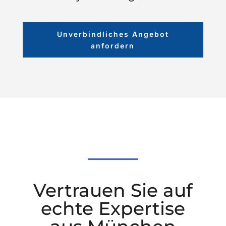
Unverbindliches Angebot
anfordern
Vertrauen Sie auf
echte Expertise