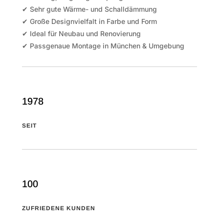
✔ Sehr gute Wärme- und Schalldämmung
✔ Große Designvielfalt in Farbe und Form
✔ Ideal für Neubau und Renovierung
✔ Passgenaue Montage in München & Umgebung
1978
SEIT
100
ZUFRIEDENE KUNDEN