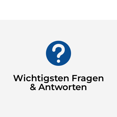

Wichtigsten Fragen
& Antworten