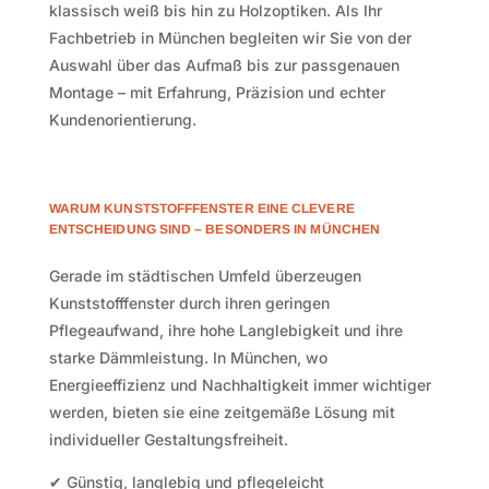
klassisch weiß bis hin zu Holzoptiken. Als Ihr
Fachbetrieb in München begleiten wir Sie von der
Auswahl über das Aufmaß bis zur passgenauen
Montage – mit Erfahrung, Präzision und echter
Kundenorientierung.
WARUM KUNSTSTOFFFENSTER EINE CLEVERE
ENTSCHEIDUNG SIND – BESONDERS IN MÜNCHEN
Gerade im städtischen Umfeld überzeugen
Kunststofffenster durch ihren geringen
Pflegeaufwand, ihre hohe Langlebigkeit und ihre
starke Dämmleistung. In München, wo
Energieeffizienz und Nachhaltigkeit immer wichtiger
werden, bieten sie eine zeitgemäße Lösung mit
individueller Gestaltungsfreiheit.
✔ Günstig, langlebig und pflegeleicht