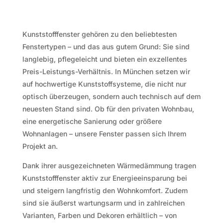
Kunststofffenster gehören zu den beliebtesten
Fenstertypen – und das aus gutem Grund: Sie sind
langlebig, pflegeleicht und bieten ein exzellentes
Preis-Leistungs-Verhältnis. In München setzen wir
auf hochwertige Kunststoffsysteme, die nicht nur
optisch überzeugen, sondern auch technisch auf dem
neuesten Stand sind. Ob für den privaten Wohnbau,
eine energetische Sanierung oder größere
Wohnanlagen – unsere Fenster passen sich Ihrem
Projekt an.
Dank ihrer ausgezeichneten Wärmedämmung tragen
Kunststofffenster aktiv zur Energieeinsparung bei
und steigern langfristig den Wohnkomfort. Zudem
sind sie äußerst wartungsarm und in zahlreichen
Varianten, Farben und Dekoren erhältlich – von