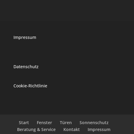
Impressum
Datenschutz
Cookie-Richtlinie
Start
Fenster
Türen
Sonnenschutz
Beratung & Service
Kontakt
Impressum