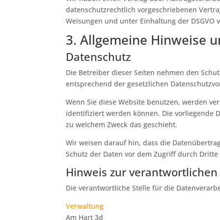
datenschutzrechtlich vorgeschriebenen Vertr
Weisungen und unter Einhaltung der DSGVO ve
3. Allgemeine Hinweise u
Datenschutz
Die Betreiber dieser Seiten nehmen den Schut
entsprechend der gesetzlichen Datenschutzvor
Wenn Sie diese Website benutzen, werden ve
identifiziert werden können. Die vorliegende 
zu welchem Zweck das geschieht.
Wir weisen darauf hin, dass die Datenübertrag
Schutz der Daten vor dem Zugriff durch Dritte 
Hinweis zur verantwortlichen 
Die verantwortliche Stelle für die Datenverarbe
Verwaltung
Am Hart 3d