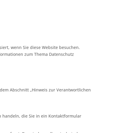
iert, wenn Sie diese Website besuchen.
 Informationen zum Thema Datenschutz
 dem Abschnitt „Hinweis zur Verantwortlichen
 handeln, die Sie in ein Kontaktformular