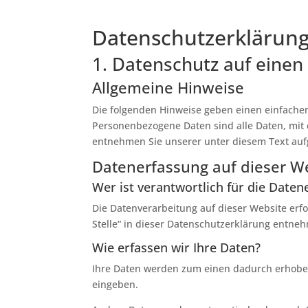
Datenschutz­erklärun
1. Datenschutz auf einen 
Allgemeine Hinweise
Die folgenden Hinweise geben einen einfache
Personenbezogene Daten sind alle Daten, mit 
entnehmen Sie unserer unter diesem Text auf
Datenerfassung auf dieser W
Wer ist verantwortlich für die Daten
Die Datenverarbeitung auf dieser Website erf
Stelle“ in dieser Datenschutzerklärung entne
Wie erfassen wir Ihre Daten?
Ihre Daten werden zum einen dadurch erhoben, 
eingeben.