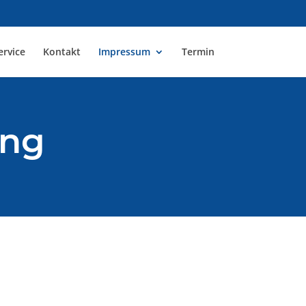
ervice
Kontakt
Impressum
Termin
ung