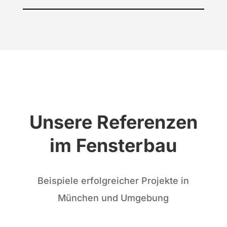
Unsere Referenzen
im Fensterbau
Beispiele erfolgreicher Projekte in
München und Umgebung