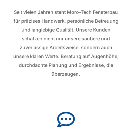
Seit vielen Jahren steht Moro-Tech Fensterbau
für präzises Handwerk, persönliche Betreuung
und langlebige Qualität. Unsere Kunden
schätzen nicht nur unsere saubere und
zuverlässige Arbeitsweise, sondern auch
unsere klaren Werte: Beratung auf Augenhöhe,
durchdachte Planung und Ergebnisse, die
überzeugen.
