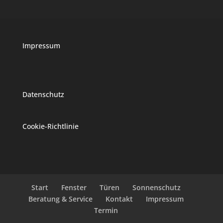
Impressum
Datenschutz
Cookie-Richtlinie
Start
Fenster
Türen
Sonnenschutz
Beratung & Service
Kontakt
Impressum
Termin