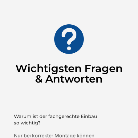

Wichtigsten Fragen
& Antworten
Warum ist der fachgerechte Einbau
so wichtig?
Nur bei korrekter Montage können