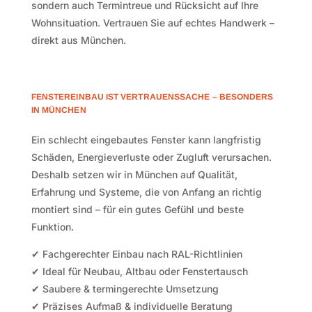
sondern auch Termintreue und Rücksicht auf Ihre
Wohnsituation. Vertrauen Sie auf echtes Handwerk –
direkt aus München.
FENSTEREINBAU IST VERTRAUENSSACHE – BESONDERS
IN MÜNCHEN
Ein schlecht eingebautes Fenster kann langfristig
Schäden, Energieverluste oder Zugluft verursachen.
Deshalb setzen wir in München auf Qualität,
Erfahrung und Systeme, die von Anfang an richtig
montiert sind – für ein gutes Gefühl und beste
Funktion.
✔ Fachgerechter Einbau nach RAL-Richtlinien
✔ Ideal für Neubau, Altbau oder Fenstertausch
✔ Saubere & termingerechte Umsetzung
✔ Präzises Aufmaß & individuelle Beratung