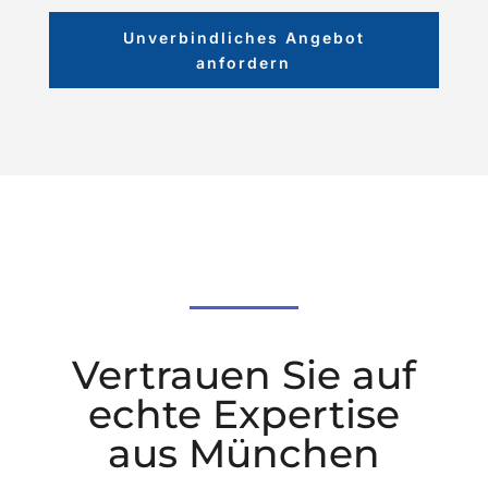
Unverbindliches Angebot
anfordern
Vertrauen Sie auf
echte Expertise
aus München