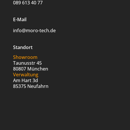
089 613 40 77
E-Mail
info@moro-tech.de
Standort
Showroom
Taunusstr 45
80807 München
Verwaltung
Am Hart 3d
85375 Neufahrn