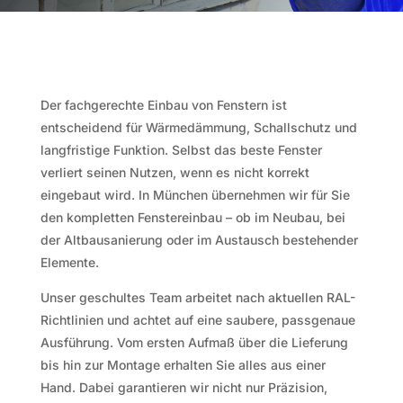
Der fachgerechte Einbau von Fenstern ist
entscheidend für Wärmedämmung, Schallschutz und
langfristige Funktion. Selbst das beste Fenster
verliert seinen Nutzen, wenn es nicht korrekt
eingebaut wird. In München übernehmen wir für Sie
den kompletten Fenstereinbau – ob im Neubau, bei
der Altbausanierung oder im Austausch bestehender
Elemente.
Unser geschultes Team arbeitet nach aktuellen RAL-
Richtlinien und achtet auf eine saubere, passgenaue
Ausführung. Vom ersten Aufmaß über die Lieferung
bis hin zur Montage erhalten Sie alles aus einer
Hand. Dabei garantieren wir nicht nur Präzision,