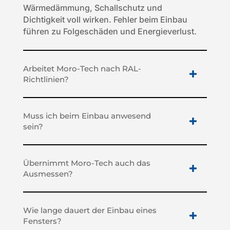
Wärmedämmung, Schallschutz und
Dichtigkeit voll wirken. Fehler beim Einbau
führen zu Folgeschäden und Energieverlust.
Arbeitet Moro-Tech nach RAL-
Richtlinien?
Muss ich beim Einbau anwesend
sein?
Übernimmt Moro-Tech auch das
Ausmessen?
Wie lange dauert der Einbau eines
Fensters?