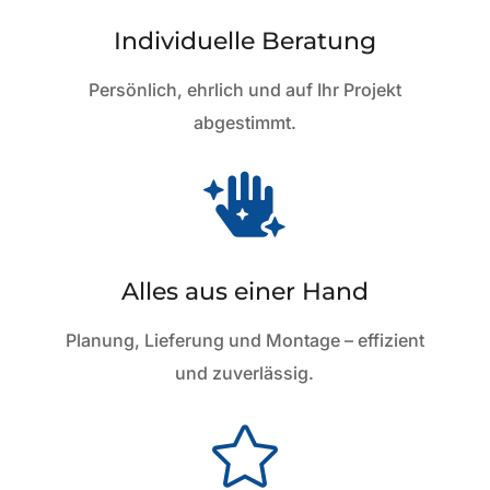
Individuelle Beratung
Persönlich, ehrlich und auf Ihr Projekt
abgestimmt.

Alles aus einer Hand
Planung, Lieferung und Montage – effizient
und zuverlässig.
