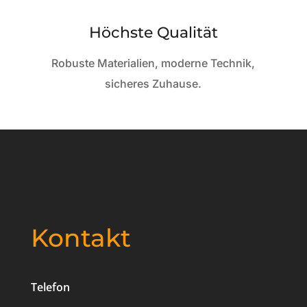
Höchste Qualität
Robuste Materialien, moderne Technik,
sicheres Zuhause.
Kontakt
Telefon