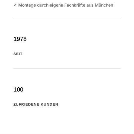
✔ Montage durch eigene Fachkräfte aus München
1978
SEIT
100
ZUFRIEDENE KUNDEN