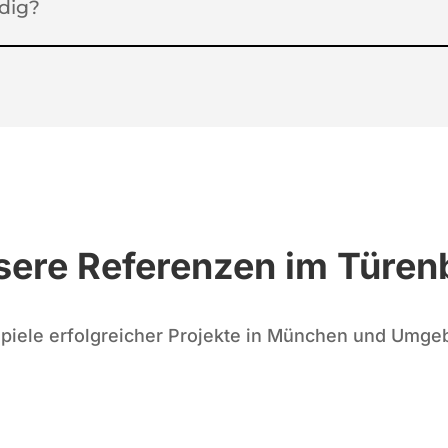
dig?
sere Referenzen im Türen
piele erfolgreicher Projekte in München und Umg