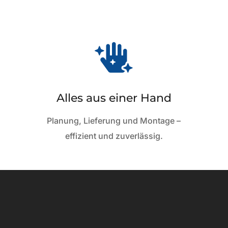

Alles aus einer Hand
Planung, Lieferung und Montage –
effizient und zuverlässig.