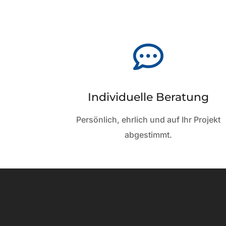

Individuelle Beratung
Persönlich, ehrlich und auf Ihr Projekt
abgestimmt.