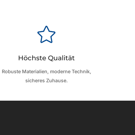

Höchste Qualität
Robuste Materialien, moderne Technik,
sicheres Zuhause.