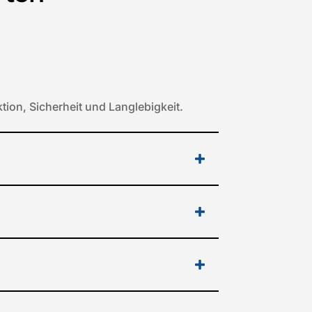
ion, Sicherheit und Langlebigkeit.