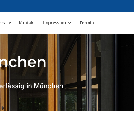
ervice
Kontakt
Impressum
Termin
ünchen
erlässig in München