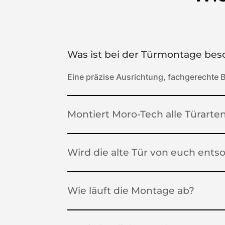
Was ist bei der Türmontage bes
Eine präzise Ausrichtung, fachgerechte B
Montiert Moro-Tech alle Türarte
Wird die alte Tür von euch ents
Wie läuft die Montage ab?