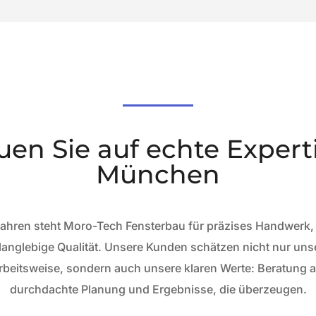
uen Sie auf echte Expert
München
 Jahren steht Moro-Tech Fensterbau für präzises Handwerk,
anglebige Qualität. Unsere Kunden schätzen nicht nur un
rbeitsweise, sondern auch unsere klaren Werte: Beratung
durchdachte Planung und Ergebnisse, die überzeugen.