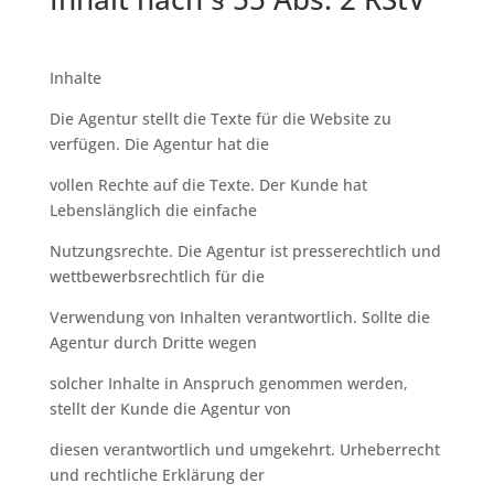
Inhalte
Die Agentur stellt die Texte für die Website zu
verfügen. Die Agentur hat die
vollen Rechte auf die Texte. Der Kunde hat
Lebenslänglich die einfache
Nutzungsrechte. Die Agentur ist presserechtlich und
wettbewerbsrechtlich für die
Verwendung von Inhalten verantwortlich. Sollte die
Agentur durch Dritte wegen
solcher Inhalte in Anspruch genommen werden,
stellt der Kunde die Agentur von
diesen verantwortlich und umgekehrt. Urheberrecht
und rechtliche Erklärung der