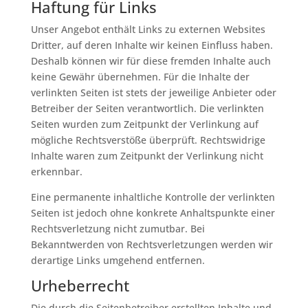
Haftung für Links
Unser Angebot enthält Links zu externen Websites
Dritter, auf deren Inhalte wir keinen Einfluss haben.
Deshalb können wir für diese fremden Inhalte auch
keine Gewähr übernehmen. Für die Inhalte der
verlinkten Seiten ist stets der jeweilige Anbieter oder
Betreiber der Seiten verantwortlich. Die verlinkten
Seiten wurden zum Zeitpunkt der Verlinkung auf
mögliche Rechtsverstöße überprüft. Rechtswidrige
Inhalte waren zum Zeitpunkt der Verlinkung nicht
erkennbar.
Eine permanente inhaltliche Kontrolle der verlinkten
Seiten ist jedoch ohne konkrete Anhaltspunkte einer
Rechtsverletzung nicht zumutbar. Bei
Bekanntwerden von Rechtsverletzungen werden wir
derartige Links umgehend entfernen.
Urheberrecht
Die durch die Seitenbetreiber erstellten Inhalte und