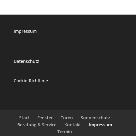
Impressum
Datenschutz
Cookie-Richtlinie
Start
Fenster
Türen
Sonnenschutz
Beratung & Service
Kontakt
Impressum
Termin