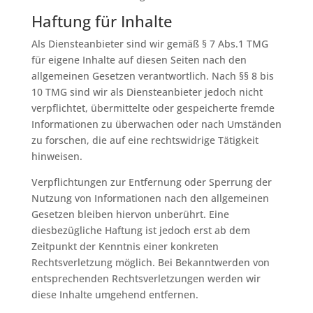
Haftung für Inhalte
Als Diensteanbieter sind wir gemäß § 7 Abs.1 TMG
für eigene Inhalte auf diesen Seiten nach den
allgemeinen Gesetzen verantwortlich. Nach §§ 8 bis
10 TMG sind wir als Diensteanbieter jedoch nicht
verpflichtet, übermittelte oder gespeicherte fremde
Informationen zu überwachen oder nach Umständen
zu forschen, die auf eine rechtswidrige Tätigkeit
hinweisen.
Verpflichtungen zur Entfernung oder Sperrung der
Nutzung von Informationen nach den allgemeinen
Gesetzen bleiben hiervon unberührt. Eine
diesbezügliche Haftung ist jedoch erst ab dem
Zeitpunkt der Kenntnis einer konkreten
Rechtsverletzung möglich. Bei Bekanntwerden von
entsprechenden Rechtsverletzungen werden wir
diese Inhalte umgehend entfernen.