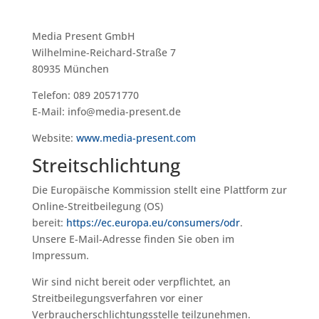
Media Present GmbH
Wilhelmine-Reichard-Straße 7
80935 München
Telefon: 089 20571770
E-Mail: info@media-present.de
Website:
www.media-present.com
Streitschlichtung
Die Europäische Kommission stellt eine Plattform zur
Online-Streitbeilegung (OS)
bereit:
https://ec.europa.eu/consumers/odr
.
Unsere E-Mail-Adresse finden Sie oben im
Impressum.
Wir sind nicht bereit oder verpflichtet, an
Streitbeilegungsverfahren vor einer
Verbraucherschlichtungsstelle teilzunehmen.