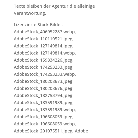
Texte bleiben der Agentur die alleinige
Verantwortung.
Lizenzierte Stock Bilder:
AdobeStock_406952287.webp,
AdobeStock_110110521.jpeg,
AdobeStock_127149814.jpeg,
AdobeStock_127149814.webp,
AdobeStock_159834226.jpeg,
AdobeStock_174253233.jpeg,
AdobeStock_174253233.webp,
AdobeStock_180208673.jpeg,
AdobeStock_180208676.jpeg,
AdobeStock_182753794.jpeg,
AdobeStock_183591989.jpeg,
AdobeStock_183591989.webp,
AdobeStock_196608059.jpeg,
AdobeStock_196608059.webp,
AdobeStock_201075511.jpeg, Adobe_