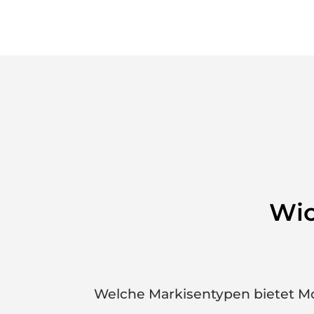
Wic
Welche Markisentypen bietet M