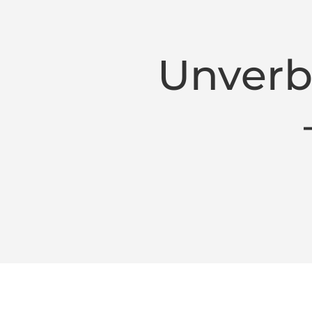
Unverb