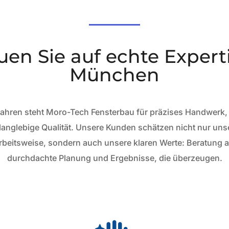
uen Sie auf echte Expert
München
 Jahren steht Moro-Tech Fensterbau für präzises Handwerk,
anglebige Qualität. Unsere Kunden schätzen nicht nur un
rbeitsweise, sondern auch unsere klaren Werte: Beratung
durchdachte Planung und Ergebnisse, die überzeugen.