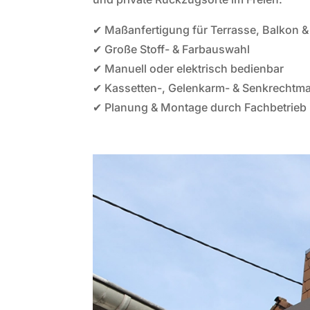
✔ Maßanfertigung für Terrasse, Balkon &
✔ Große Stoff- & Farbauswahl
✔ Manuell oder elektrisch bedienbar
✔ Kassetten-, Gelenkarm- & Senkrechtma
✔ Planung & Montage durch Fachbetrieb