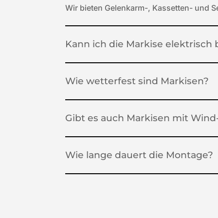
Wir bieten Gelenkarm-, Kassetten- und S
Kann ich die Markise elektrisch
Wie wetterfest sind Markisen?
Gibt es auch Markisen mit Win
Wie lange dauert die Montage?