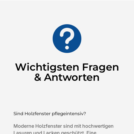

Wichtigsten Fragen
& Antworten
Sind Holzfenster pflegeintensiv?
Moderne Holzfenster sind mit hochwertigen
Lasuren und Lacken geschützt. Eine