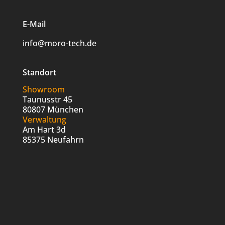
E-Mail
info@moro-tech.de
Standort
Showroom
Taunusstr 45
80807 München
Verwaltung
Am Hart 3d
85375 Neufahrn