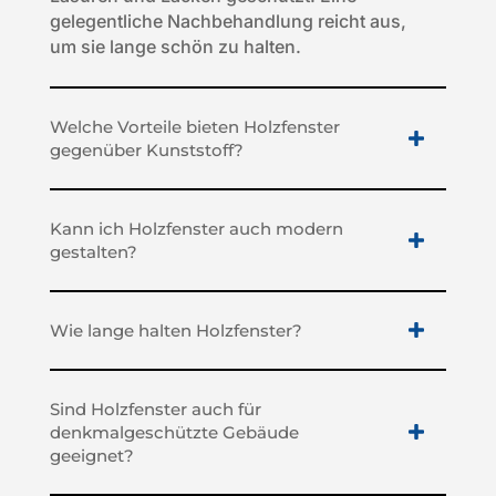
gelegentliche Nachbehandlung reicht aus,
um sie lange schön zu halten.
Welche Vorteile bieten Holzfenster
gegenüber Kunststoff?
Kann ich Holzfenster auch modern
gestalten?
Wie lange halten Holzfenster?
Sind Holzfenster auch für
denkmalgeschützte Gebäude
geeignet?