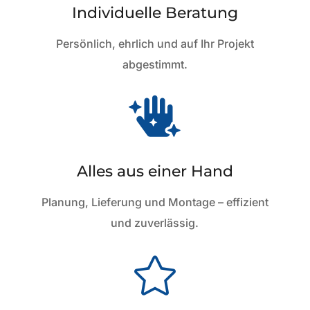
Individuelle Beratung
Persönlich, ehrlich und auf Ihr Projekt
abgestimmt.

Alles aus einer Hand
Planung, Lieferung und Montage – effizient
und zuverlässig.
