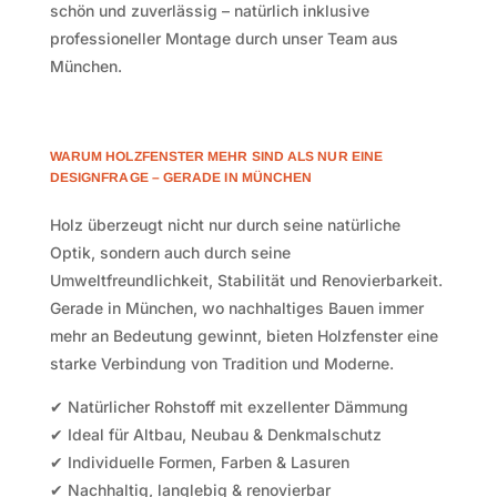
schön und zuverlässig – natürlich inklusive
professioneller Montage durch unser Team aus
München.
WARUM HOLZFENSTER MEHR SIND ALS NUR EINE
DESIGNFRAGE – GERADE IN MÜNCHEN
Holz überzeugt nicht nur durch seine natürliche
Optik, sondern auch durch seine
Umweltfreundlichkeit, Stabilität und Renovierbarkeit.
Gerade in München, wo nachhaltiges Bauen immer
mehr an Bedeutung gewinnt, bieten Holzfenster eine
starke Verbindung von Tradition und Moderne.
✔ Natürlicher Rohstoff mit exzellenter Dämmung
✔ Ideal für Altbau, Neubau & Denkmalschutz
✔ Individuelle Formen, Farben & Lasuren
✔ Nachhaltig, langlebig & renovierbar