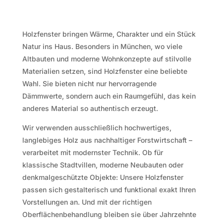
Holzfenster bringen Wärme, Charakter und ein Stück
Natur ins Haus. Besonders in München, wo viele
Altbauten und moderne Wohnkonzepte auf stilvolle
Materialien setzen, sind Holzfenster eine beliebte
Wahl. Sie bieten nicht nur hervorragende
Dämmwerte, sondern auch ein Raumgefühl, das kein
anderes Material so authentisch erzeugt.
Wir verwenden ausschließlich hochwertiges,
langlebiges Holz aus nachhaltiger Forstwirtschaft –
verarbeitet mit modernster Technik. Ob für
klassische Stadtvillen, moderne Neubauten oder
denkmalgeschützte Objekte: Unsere Holzfenster
passen sich gestalterisch und funktional exakt Ihren
Vorstellungen an. Und mit der richtigen
Oberflächenbehandlung bleiben sie über Jahrzehnte