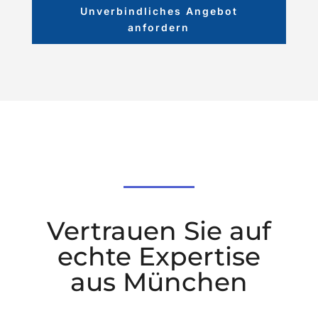
Unverbindliches Angebot
anfordern
Vertrauen Sie auf
echte Expertise
aus München