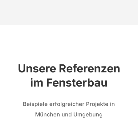
Unsere Referenzen
im Fensterbau
Beispiele erfolgreicher Projekte in
München und Umgebung