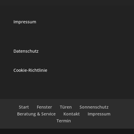
Impressum
Datenschutz
Cookie-Richtlinie
Start
Fenster
Türen
Sonnenschutz
Beratung & Service
Kontakt
Impressum
Termin