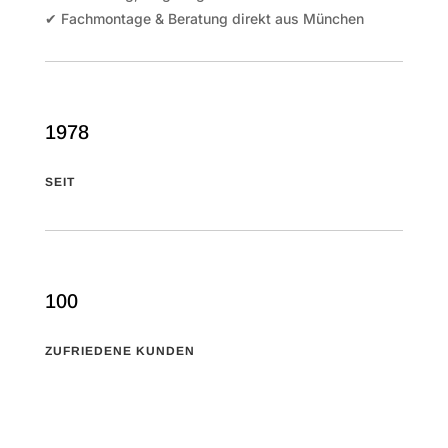
✔ Fachmontage & Beratung direkt aus München
1978
SEIT
100
ZUFRIEDENE KUNDEN