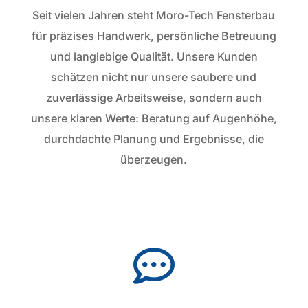
Seit vielen Jahren steht Moro-Tech Fensterbau
für präzises Handwerk, persönliche Betreuung
und langlebige Qualität. Unsere Kunden
schätzen nicht nur unsere saubere und
zuverlässige Arbeitsweise, sondern auch
unsere klaren Werte: Beratung auf Augenhöhe,
durchdachte Planung und Ergebnisse, die
überzeugen.
