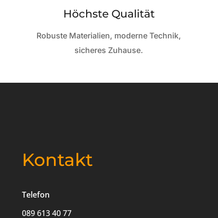
Höchste Qualität
Robuste Materialien, moderne Technik,
sicheres Zuhause.
Kontakt
Telefon
089 613 40 77